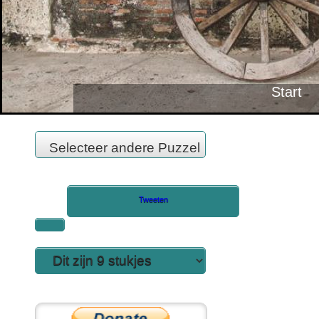
Tweeten