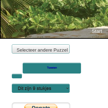
Tweeten