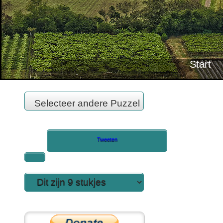
Tweeten