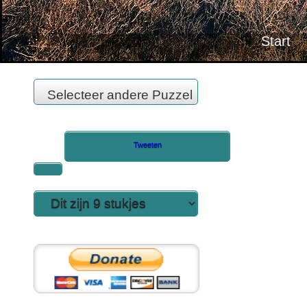
Tweeten